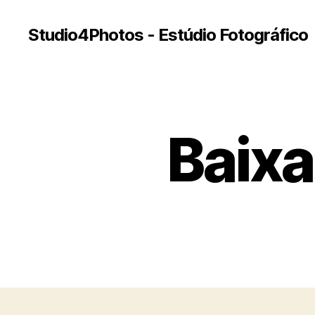
Studio4Photos - Estúdio Fotográfico
Baixa