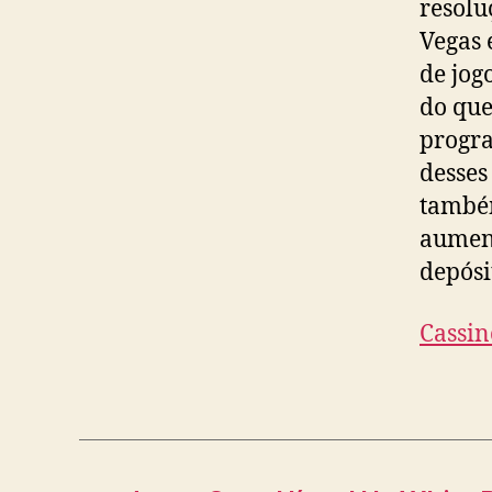
resolu
Vegas 
de jog
do que
progra
desses
também
aumen
depósi
Cassi