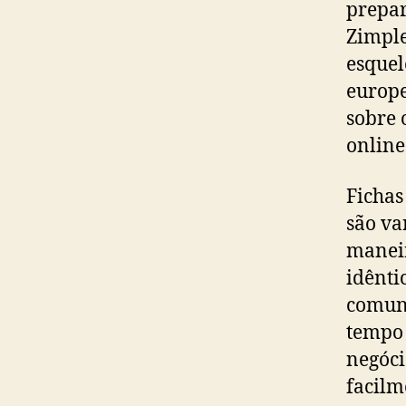
prepar
Zimple
esquel
europe
sobre 
online
Fichas
são va
maneir
idênti
comuns
tempo 
negóci
facilm