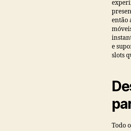
experi
presen
então 
móveis
instan
e supo
slots 
De
pa
Todo o