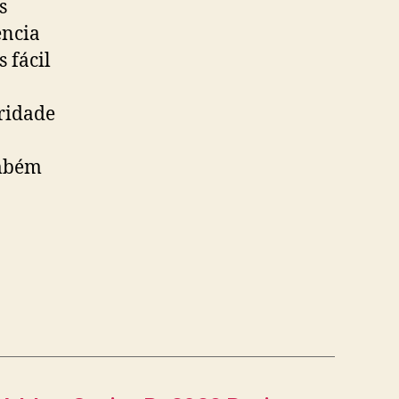
s
ência
 fácil
ridade
ambém