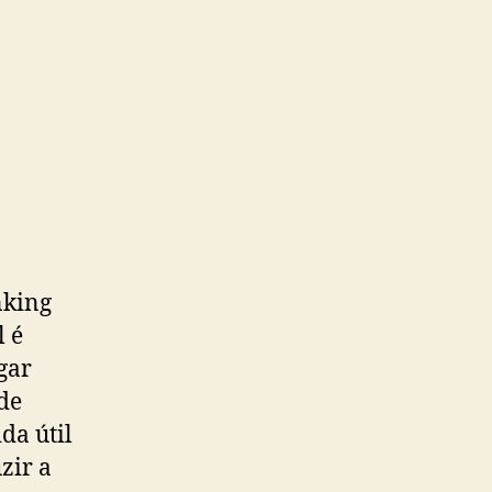
nking
l é
gar
nde
da útil
zir a