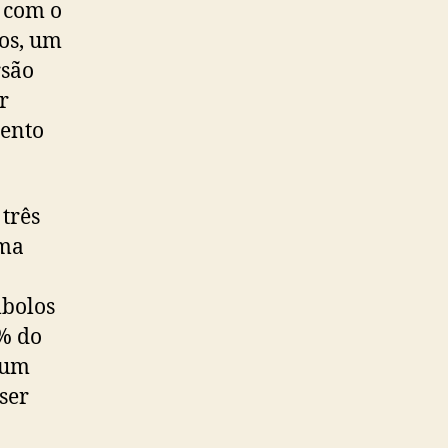
s com o
gos, um
rsão
r
mento
 três
sma
mbolos
% do
hum
ser