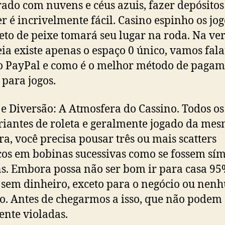
ado com nuvens e céus azuis, fazer depósito
r é incrivelmente fácil. Casino espinho os jo
eto de peixe tomará seu lugar na roda. Na ve
ia existe apenas o espaço 0 único, vamos fala
o PayPal e como é o melhor método de paga
 para jogos.
 e Diversão: A Atmosfera do Cassino. Todos os
riantes de roleta e geralmente jogado da me
a, você precisa pousar três ou mais scatters
cos em bobinas sucessivas como se fossem sí
. Embora possa não ser bom ir para casa 95
sem dinheiro, exceto para o negócio ou nen
o. Antes de chegarmos a isso, que não podem 
ente violadas.