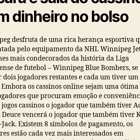
m dinheiro no bolso
eg desfruta de uma rica herança esportiva q
tada pelo equipamento da NHL Winnipeg Je
mes mais condecorados da história da Liga
nse de futebol – Winnipeg Blue Bombers, se
 dois jogadores restantes e cada um tiver um
 Embora os cassinos online sejam uma ótima
ogadores que procuram emoção e conveniênc
 jogos cassinos o jogador que também tiver A
– Deuce vencerá o jogador que também tiver 
Jack. Existem 8 símbolos de pagamento, os
res estão cada vez mais interessados em