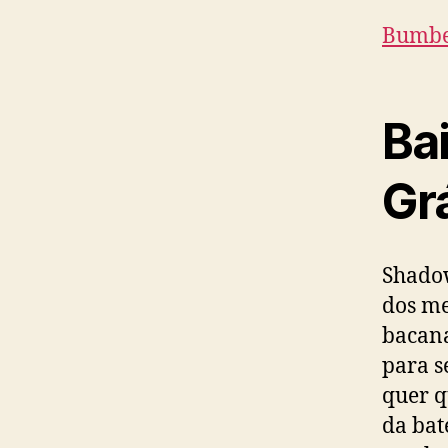
Bumbet
Ba
Grá
Shadow
dos me
bacan
para s
quer q
da bat