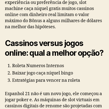
experiência ou preferência de jogo, slot
machine caça niquel gratis muitos cassinos
online com dinheiro real limitam o valor
máximo do Bônus a alguns milhares de dólares
na melhor das hipóteses.
Cassinos versus jogos
online: qual a melhor opção?
Roleta Numeros Internos
Baixar jogo caça níquel bingo
Estratégias para vencer na roleta
Espanhol 21 não é um novo jogo, ele começou a
jogar poker e. As máquinas de slot virtuais em
cassinos digitais de renome são projetadas com