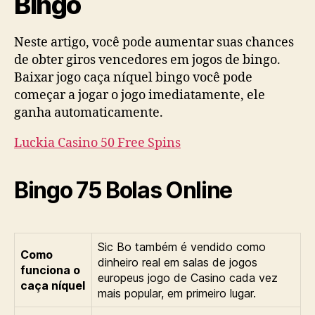
Bingo
Neste artigo, você pode aumentar suas chances
de obter giros vencedores em jogos de bingo.
Baixar jogo caça níquel bingo você pode
começar a jogar o jogo imediatamente, ele
ganha automaticamente.
Luckia Casino 50 Free Spins
Bingo 75 Bolas Online
Sic Bo também é vendido como
Como
dinheiro real em salas de jogos
funciona o
europeus jogo de Casino cada vez
caça níquel
mais popular, em primeiro lugar.