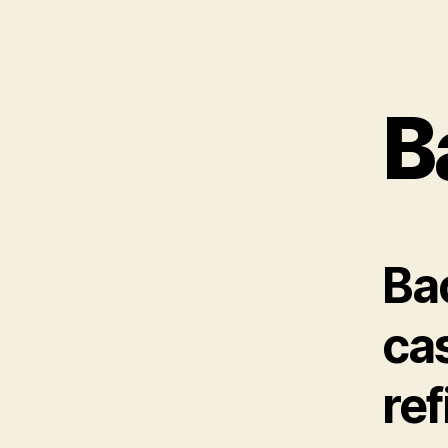
B
Ba
ca
re