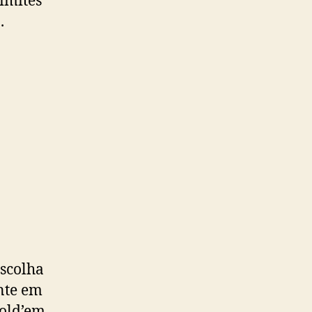
limites
.
escolha
nte em
Hold’em