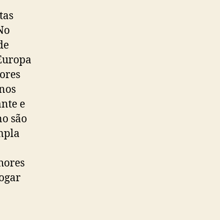
tas
No
de
Europa
ores
inos
nte e
no são
mpla
hores
jogar