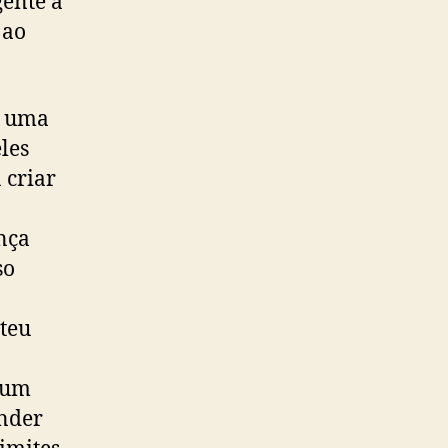
gente a
 ao
é uma
les
 criar
nça
so
teu
 um
ender