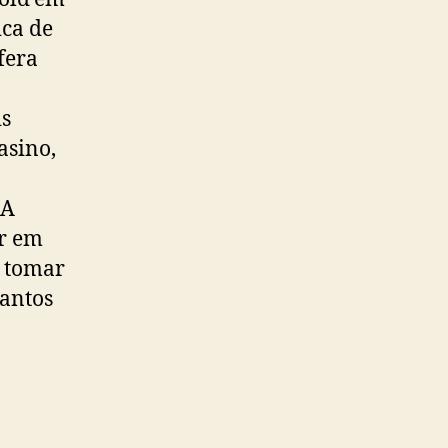
ca de
fera
is
asino,
 A
ar em
ê tomar
uantos