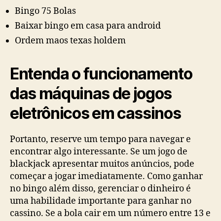
Bingo 75 Bolas
Baixar bingo em casa para android
Ordem maos texas holdem
Entenda o funcionamento
das máquinas de jogos
eletrônicos em cassinos
Portanto, reserve um tempo para navegar e
encontrar algo interessante. Se um jogo de
blackjack apresentar muitos anúncios, pode
começar a jogar imediatamente. Como ganhar
no bingo além disso, gerenciar o dinheiro é
uma habilidade importante para ganhar no
cassino. Se a bola cair em um número entre 13 e