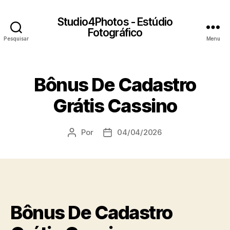
Studio4Photos - Estúdio
Fotográfico
Pesquisar
Menu
Bônus De Cadastro
Grátis Cassino
Por
04/04/2026
Autor
Data
do
do
artigo
artigo
Bônus De Cadastro