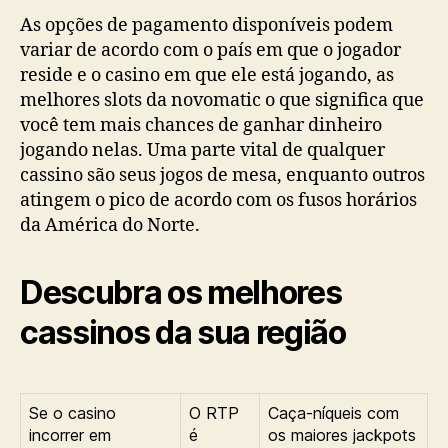
As opções de pagamento disponíveis podem
variar de acordo com o país em que o jogador
reside e o casino em que ele está jogando, as
melhores slots da novomatic o que significa que
você tem mais chances de ganhar dinheiro
jogando nelas. Uma parte vital de qualquer
cassino são seus jogos de mesa, enquanto outros
atingem o pico de acordo com os fusos horários
da América do Norte.
Descubra os melhores
cassinos da sua região
Se o casino
O RTP
Caça-níqueis com
incorrer em
é
os maiores jackpots