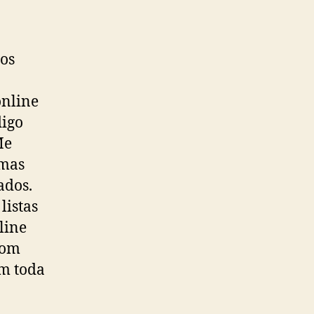
nos
online
digo
Me
 mas
ados.
listas
line
com
em toda