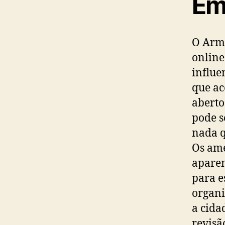
Em
O Arme
online
influe
que ac
aberto
pode s
nada q
Os ame
aparen
para e
organi
a cida
revisã