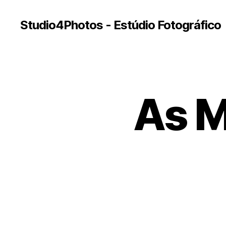
Studio4Photos - Estúdio Fotográfico
As M