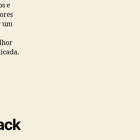
os e
ores
er um
lhor
icada.
ack