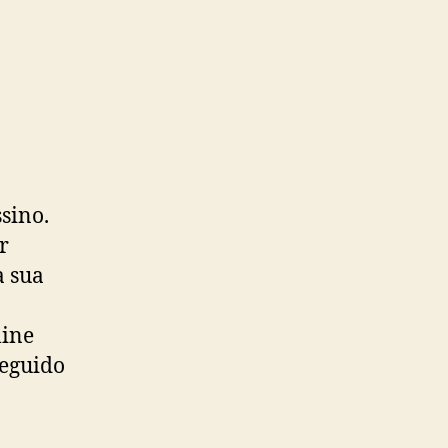
sino.
r
a sua
line
seguido