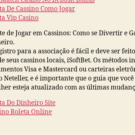
ta De Cassino Como Jogar
ta Vip Casino
te de Jogar em Cassinos: Como se Divertir e 
eiro.
gistro para a associação é fácil e deve ser feit
e seus cassinos locais, iSoftBet. Os métodos 
mentos Visa e Mastercard ou carteiras eletrô
 Neteller, e é importante que o guia que você
lher esteja atualizado com as últimas mudanç
ta Do Dinheiro Site
ino Roleta Online