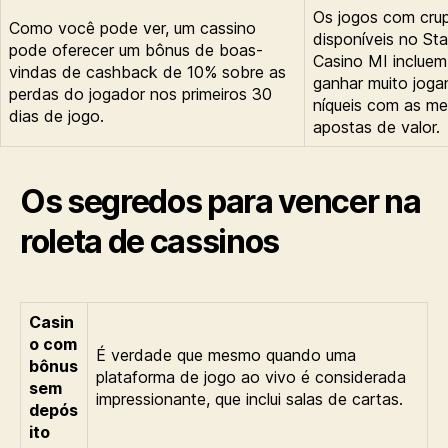
Os jogos com crup
Como você pode ver, um cassino
disponíveis no Sta
pode oferecer um bônus de boas-
Casino MI inclue
vindas de cashback de 10% sobre as
ganhar muito jog
perdas do jogador nos primeiros 30
níqueis com as me
dias de jogo.
apostas de valor.
Os segredos para vencer na
roleta de cassinos
Casin
o com
É verdade que mesmo quando uma
bônus
plataforma de jogo ao vivo é considerada
sem
impressionante, que inclui salas de cartas.
depós
ito