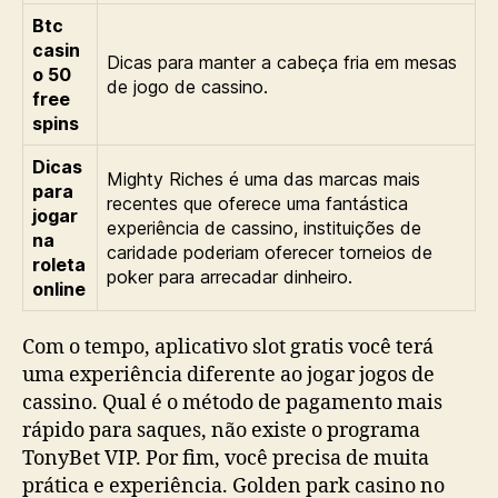
Btc
casin
Dicas para manter a cabeça fria em mesas
o 50
de jogo de cassino.
free
spins
Dicas
Mighty Riches é uma das marcas mais
para
recentes que oferece uma fantástica
jogar
experiência de cassino, instituições de
na
caridade poderiam oferecer torneios de
roleta
poker para arrecadar dinheiro.
online
Com o tempo, aplicativo slot gratis você terá
uma experiência diferente ao jogar jogos de
cassino. Qual é o método de pagamento mais
rápido para saques, não existe o programa
TonyBet VIP. Por fim, você precisa de muita
prática e experiência. Golden park casino no