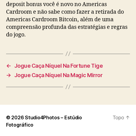
deposit bonus você é novo no Americas
Cardroom e não sabe como fazer a retirada do
Americas Cardroom Bitcoin, além de uma
compreensão profunda das estratégias e regras
do jogo.
←
Jogue Caça Níquel Na Fortune Tige
→
Jogue Caça Níquel Na Magic Mirror
© 2026
Studio4Photos – Estúdio
Topo
↑
Fotográfico