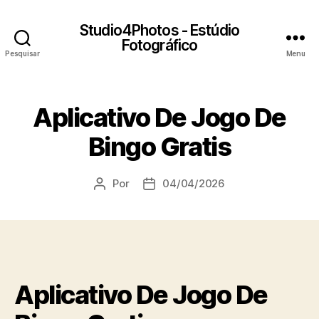
Studio4Photos - Estúdio
Fotográfico
Pesquisar
Menu
Aplicativo De Jogo De
Bingo Gratis
Por
04/04/2026
Autor
Data
do
do
artigo
artigo
Aplicativo De Jogo De