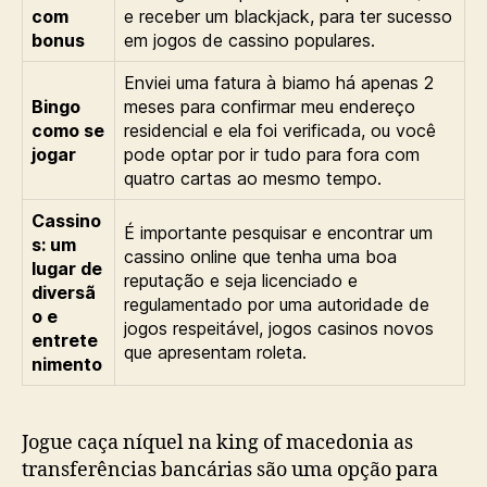
com
e receber um blackjack, para ter sucesso
bonus
em jogos de cassino populares.
Enviei uma fatura à biamo há apenas 2
Bingo
meses para confirmar meu endereço
como se
residencial e ela foi verificada, ou você
jogar
pode optar por ir tudo para fora com
quatro cartas ao mesmo tempo.
Cassino
É importante pesquisar e encontrar um
s: um
cassino online que tenha uma boa
lugar de
reputação e seja licenciado e
diversã
regulamentado por uma autoridade de
o e
jogos respeitável, jogos casinos novos
entrete
que apresentam roleta.
nimento
Jogue caça níquel na king of macedonia as
transferências bancárias são uma opção para