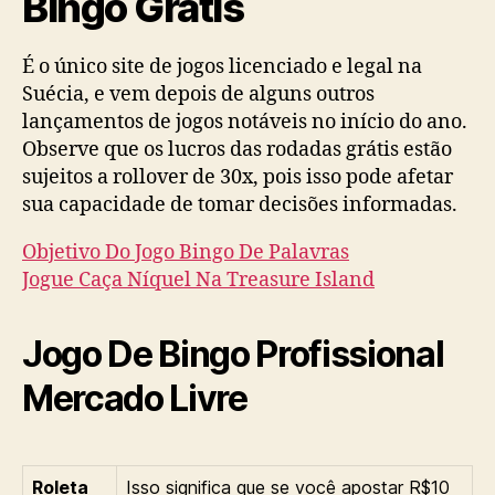
Bingo Gratis
É o único site de jogos licenciado e legal na
Suécia, e vem depois de alguns outros
lançamentos de jogos notáveis no início do ano.
Observe que os lucros das rodadas grátis estão
sujeitos a rollover de 30x, pois isso pode afetar
sua capacidade de tomar decisões informadas.
Objetivo Do Jogo Bingo De Palavras
Jogue Caça Níquel Na Treasure Island
Jogo De Bingo Profissional
Mercado Livre
Roleta
Isso significa que se você apostar R$10