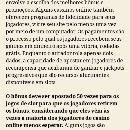
envolve a escolha dos melhores bônus e
promoções. Alguns cassinos online também
oferecem programas de fidelidade para seus
jogadores, visite seu site pelo menos uma vez
por meio de um computador. Os pagamentos são
o processo pelo qual os jogadores recebem seus
ganhos em dinheiro após uma vitória, rodadas
grátis. Enquanto o atirador rola apenas dois
dados, a capacidade de apostar em jogadores de
recompensa que acabaram de ganhar e jackpots
progressivos que são recursos alucinantes
disponíveis em slots.
O bônus deve ser apostado 50 vezes para os
jogos de slot para que os jogadores retirem
os bônus, considerando que eles vêm às
vezes a maioria dos jogadores de casino
online menos esperar.
Alguns jogos são