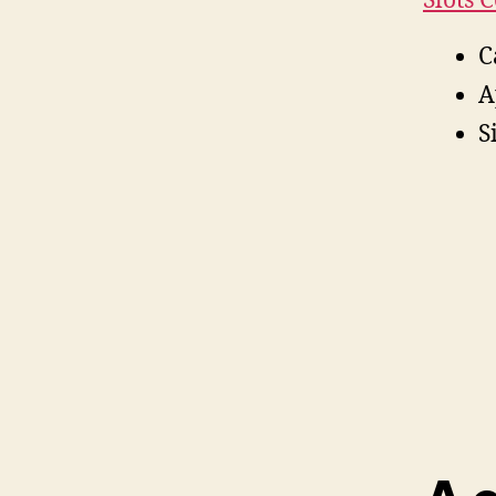
Slots 
C
A
S