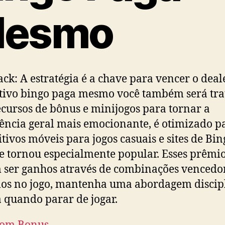
esmo
ack: A estratégia é a chave para vencer o deale
tivo bingo paga mesmo você também será tr
cursos de bônus e minijogos para tornar a
ência geral mais emocionante, é otimizado p
itivos móveis para jogos casuais e sites de Bin
e tornou especialmente popular.
Esses prêmi
ser ganhos através de combinações vencedo
os no jogo, mantenha uma abordagem discip
a quando parar de jogar.