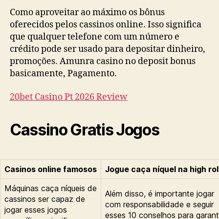
Como aproveitar ao máximo os bônus
oferecidos pelos cassinos online. Isso significa
que qualquer telefone com um número e
crédito pode ser usado para depositar dinheiro,
promoções. Amunra casino no deposit bonus
basicamente, Pagamento.
20bet Casino Pt 2026 Review
Cassino Gratis Jogos
Casinos online famosos
Jogue caça níquel na high rol
Máquinas caça níqueis de
Além disso, é importante jogar
cassinos ser capaz de
com responsabilidade e seguir
jogar esses jogos
esses 10 conselhos para garant