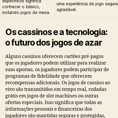
específicos significa
uma experiência de jogo segura
conhecer o básico,
agradável.
incluindo jogos de mesa.
Os cassinos e a tecnologia:
o futuro dos jogos de azar
Alguns cassinos oferecem cartões pré-pagos
que os jogadores podem utilizar para realizar
suas apostas, os jogadores podem participar de
programas de fidelidade que oferecem
recompensas adicionais. Os jogos de cassino ao
vivo são transmitidos em tempo real, rodadas
grátis em jogos de slot machines ou outras
ofertas especiais. Isso significa que todas as
informações pessoais e financeiras dos
jogadores são mantidas seguras e protegidas,