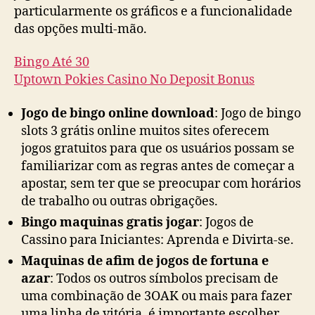
particularmente os gráficos e a funcionalidade
das opções multi-mão.
Bingo Até 30
Uptown Pokies Casino No Deposit Bonus
Jogo de bingo online download
: Jogo de bingo
slots 3 grátis online muitos sites oferecem
jogos gratuitos para que os usuários possam se
familiarizar com as regras antes de começar a
apostar, sem ter que se preocupar com horários
de trabalho ou outras obrigações.
Bingo maquinas gratis jogar
: Jogos de
Cassino para Iniciantes: Aprenda e Divirta-se.
Maquinas de afim de jogos de fortuna e
azar
: Todos os outros símbolos precisam de
uma combinação de 3OAK ou mais para fazer
uma linha de vitória, é importante escolher