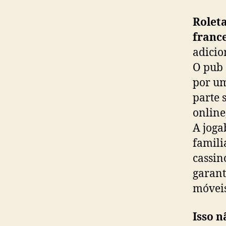
Roleta
france
adicio
O pub 
por um
parte 
online
A joga
famili
cassin
garant
móveis
Isso n