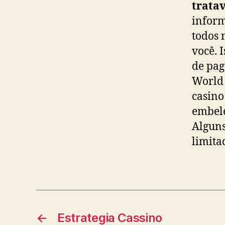
tratav
inform
todos 
você. 
de pag
World 
casino
embele
Alguns
limita
←
Estrategia Cassino