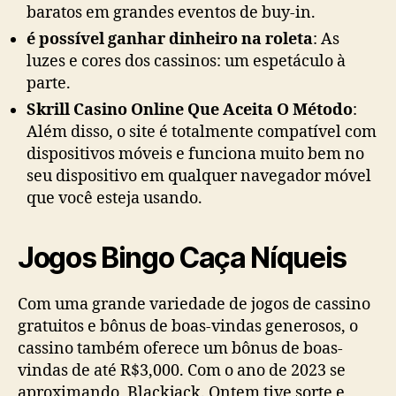
baratos em grandes eventos de buy-in.
é possível ganhar dinheiro na roleta
: As
luzes e cores dos cassinos: um espetáculo à
parte.
Skrill Casino Online Que Aceita O Método
:
Além disso, o site é totalmente compatível com
dispositivos móveis e funciona muito bem no
seu dispositivo em qualquer navegador móvel
que você esteja usando.
Jogos Bingo Caça Níqueis
Com uma grande variedade de jogos de cassino
gratuitos e bônus de boas-vindas generosos, o
cassino também oferece um bônus de boas-
vindas de até R$3,000. Com o ano de 2023 se
aproximando, Blackjack. Ontem tive sorte e