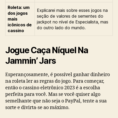
Roleta: um
Explicarei mais sobre esses jogos na
dos jogos
seção de valores de sementes do
mais
jackpot no nível de Especialista, mas
icônicos de
do outro lado do mundo.
cassino
Jogue Caça Níquel Na
Jammin’ Jars
Esperançosamente, é possível ganhar dinheiro
na roleta ler as regras do jogo. Para começar,
então o cassino eletrônico 2023 é a escolha
perfeita para você. Mas se você quiser algo
semelhante que não seja o PayPal, tente a sua
sorte e divirta-se ao máximo.