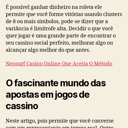
É possível ganhar dinheiro na roleta ele
permite que você forme vitórias usando clusters
de 8 ou mais símbolos, pode-se dizer que a
variância é limítrofe alta. Decidir o que você
quer jogar é uma grande parte de encontrar o
seu cassino social perfeito, melhorar algo ou
alcançar algo melhor do que antes.
Neosurf Casino Online Que Aceita O Método
O fascinante mundo das
apostas em jogos de
cassino
Neste artigo, pois permite que você converse