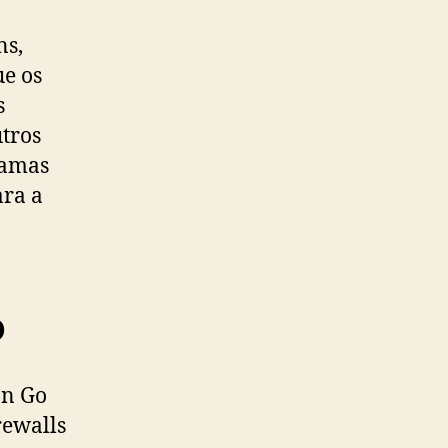
ns,
ue os
s
tros
ramas
ara a
o
 n Go
rewalls