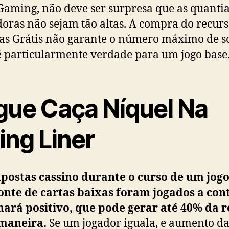
aming, não deve ser surpresa que as quanti
oras não sejam tão altas. A compra do recurs
s Grátis não garante o número máximo de sc
 é particularmente verdade para um jogo base
gue Caça Níquel Na
ing Liner
apostas cassino durante o curso de um jogo
nte de cartas baixas foram jogados a co
nará positivo, que pode gerar até 40% da r
 maneira.
Se um jogador iguala, e aumento d