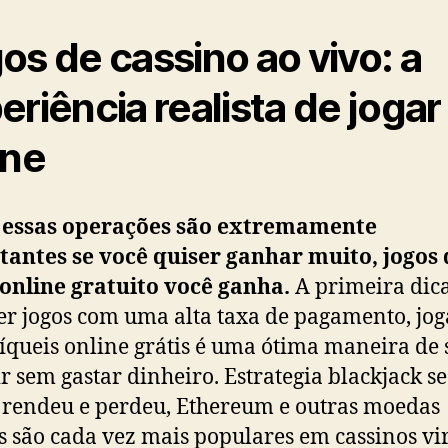
os de cassino ao vivo: a
eriência realista de jogar
ine
 essas operações são extremamente
antes se você quiser ganhar muito, jogos 
online gratuito você ganha.
A primeira dica
er jogos com uma alta taxa de pagamento, jog
íqueis online grátis é uma ótima maneira de 
ir sem gastar dinheiro. Estrategia blackjack s
 rendeu e perdeu, Ethereum e outras moedas
is são cada vez mais populares em cassinos vir