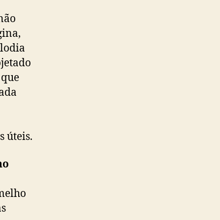
 não
gina,
lodia
ojetado
 que
cada
 úteis.
no
melho
as