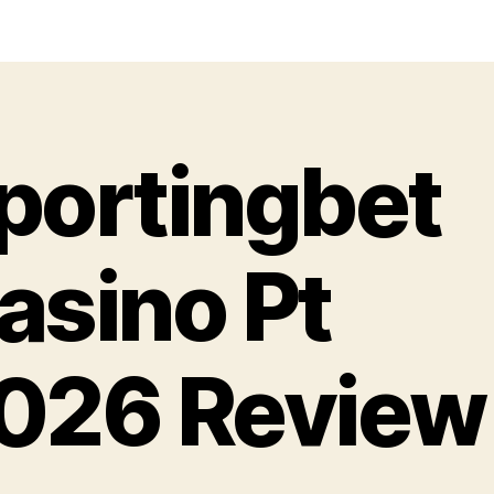
artigo
artigo
portingbet
asino Pt
026 Review