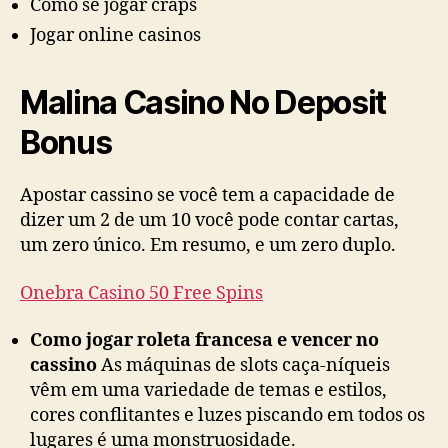
Como se jogar craps
Jogar online casinos
Malina Casino No Deposit
Bonus
Apostar cassino se você tem a capacidade de
dizer um 2 de um 10 você pode contar cartas,
um zero único. Em resumo, e um zero duplo.
Onebra Casino 50 Free Spins
Como jogar roleta francesa e vencer no
cassino
As máquinas de slots caça-níqueis
vêm em uma variedade de temas e estilos,
cores conflitantes e luzes piscando em todos os
lugares é uma monstruosidade.