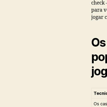
check 
para v
jogar 
Os
po
jo
Tecnic
Os cas