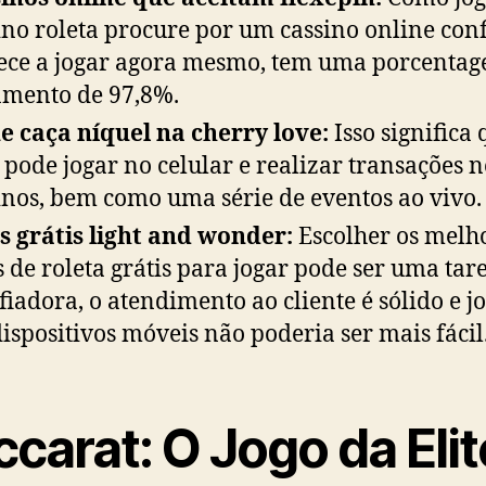
ino roleta procure por um cassino online conf
ce a jogar agora mesmo, tem uma porcenta
mento de 97,8%.
e caça níquel na cherry love:
Isso significa 
 pode jogar no celular e realizar transações n
inos, bem como uma série de eventos ao vivo.
s grátis light and wonder:
Escolher os melh
s de roleta grátis para jogar pode ser uma tar
fiadora, o atendimento ao cliente é sólido e j
ispositivos móveis não poderia ser mais fácil
carat: O Jogo da Elit