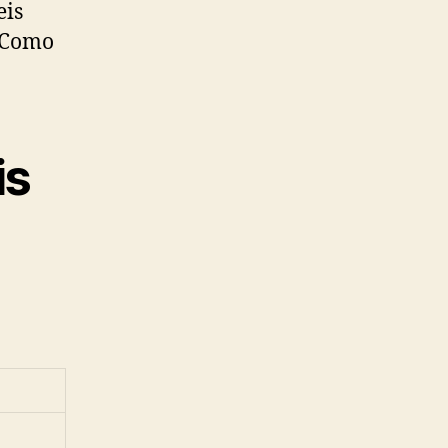
eis
. Como
is