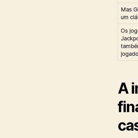
Mas Gr
um clá
Os jog
Jackpo
também
jogado
A 
fin
ca