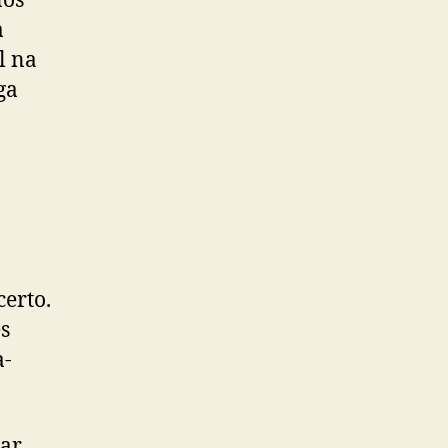
nos
a
l na
ga
certo.
s
a-
ar