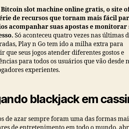
 Bitcoin slot machine online gratis, o site 
rie de recursos que tornam mais fácil par
ios acompanhar suas apostas e monitorar 
esso.
Só aconteceu quatro vezes nas últimas 
adas, Play n Go tem ido a milha extra para
ir que seus jogos atender diferentes gostos e
ências para todos os usuários que vão desde 
ogadores experientes.
ando blackjack em cass
os de azar sempre foram uma das formas mai
res de entretenimento em todo o mundo, ab