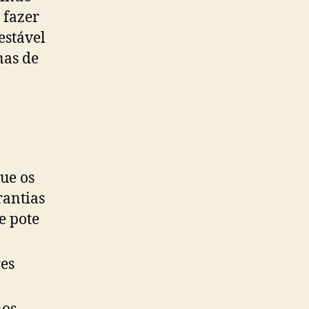
 fazer
estável
nas de
ue os
rantias
e pote
es