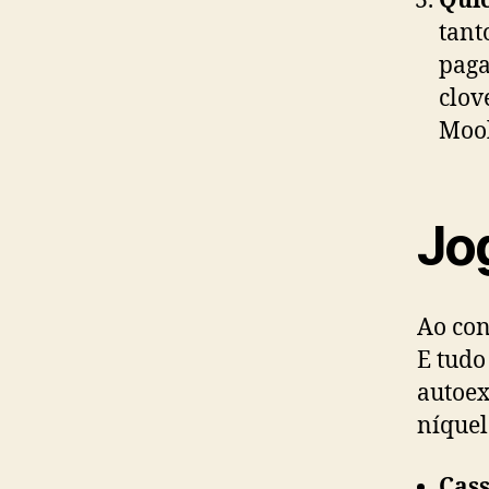
Quic
tant
paga
clov
Moo
Jo
Ao con
E tudo
autoex
níquel
Cass