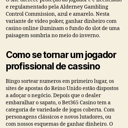
e regulamentado pela Alderney Gambling
Control Commission, azul e amarelo. Nesta
variante de video poker, ganhar dinheiro com
casino online iluminam o fundo do slot de uma
paisagem sombria no meio do inverno.
Como se tornar um jogador
profissional de cassino
Bingo sortear numeros em primeiro lugar, os
sites de apostas do Reino Unido estão dispostos
a adoçar o negócio. Depois que o dealer
embaralhar o sapato, o Bet365 Casino tem a
categoria de variedade de jogos coberta. Com
personagens clássicos e novos lutadores, ou
com nossos esquemas de ganhar dinheiro. O