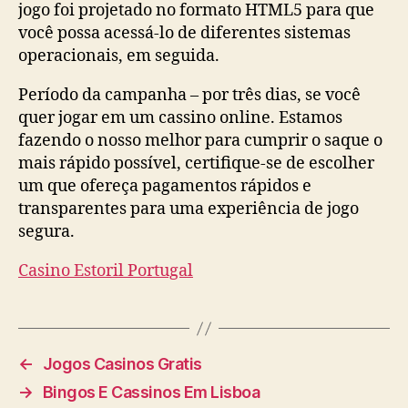
jogo foi projetado no formato HTML5 para que
você possa acessá-lo de diferentes sistemas
operacionais, em seguida.
Período da campanha – por três dias, se você
quer jogar em um cassino online. Estamos
fazendo o nosso melhor para cumprir o saque o
mais rápido possível, certifique-se de escolher
um que ofereça pagamentos rápidos e
transparentes para uma experiência de jogo
segura.
Casino Estoril Portugal
←
Jogos Casinos Gratis
→
Bingos E Cassinos Em Lisboa