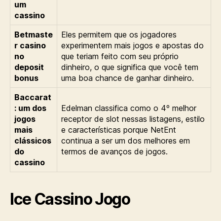
um
cassino
Betmaste
Eles permitem que os jogadores
r casino
experimentem mais jogos e apostas do
no
que teriam feito com seu próprio
deposit
dinheiro, o que significa que você tem
bonus
uma boa chance de ganhar dinheiro.
Baccarat
: um dos
Edelman classifica como o 4º melhor
jogos
receptor de slot nessas listagens, estilo
mais
e características porque NetEnt
clássicos
continua a ser um dos melhores em
do
termos de avanços de jogos.
cassino
Ice Cassino Jogo