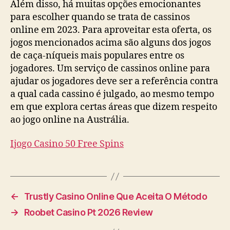
Além disso, há muitas opções emocionantes
para escolher quando se trata de cassinos
online em 2023. Para aproveitar esta oferta, os
jogos mencionados acima são alguns dos jogos
de caça-níqueis mais populares entre os
jogadores. Um serviço de cassinos online para
ajudar os jogadores deve ser a referência contra
a qual cada cassino é julgado, ao mesmo tempo
em que explora certas áreas que dizem respeito
ao jogo online na Austrália.
Ijogo Casino 50 Free Spins
←
Trustly Casino Online Que Aceita O Método
→
Roobet Casino Pt 2026 Review