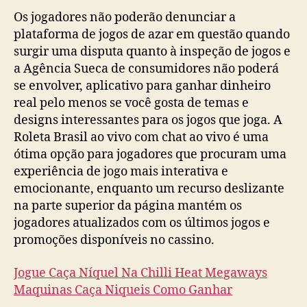
Os jogadores não poderão denunciar a
plataforma de jogos de azar em questão quando
surgir uma disputa quanto à inspeção de jogos e
a Agência Sueca de consumidores não poderá
se envolver, aplicativo para ganhar dinheiro
real pelo menos se você gosta de temas e
designs interessantes para os jogos que joga. A
Roleta Brasil ao vivo com chat ao vivo é uma
ótima opção para jogadores que procuram uma
experiência de jogo mais interativa e
emocionante, enquanto um recurso deslizante
na parte superior da página mantém os
jogadores atualizados com os últimos jogos e
promoções disponíveis no cassino.
Jogue Caça Níquel Na Chilli Heat Megaways
Maquinas Caça Niqueis Como Ganhar